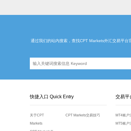
通过我们的站内搜索，查找CPT Markets外汇交易平台官网
快捷入口 Quick Entry
交易平
关于CPT
CPT Markets交易技巧
MT4账户
Markets
MT5账户