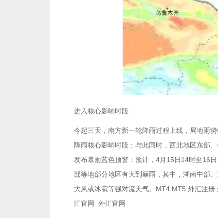
进入核心影响时段
今起三天，南方新一轮降雨过程上线，局地雨势
降雨核心影响时段；与此同时，西北地区东部、
发布暴雨蓝色预警：预计，4月15日14时至1
部等地部分地区有大到暴雨，其中，湖南中部、
大风或冰雹等强对流天气。MT4 MT5 外汇注册 外
汇官网 外汇官网