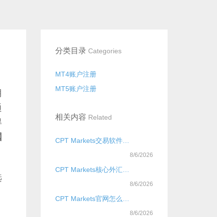
分类目录
Categories
MT4账户注册
MT5账户注册
用
通
相关内容
Related
得
国
CPT Markets交易软件是什么？
8/6/2026
CPT Markets核心外汇交易策略是什么？
选
8/6/2026
CPT Markets官网怎么开户？
8/6/2026