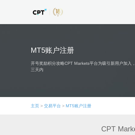
MT5账户注册
开号奖励积分攻略CPT Markets平台为吸引新用户
三天内
主页
>
交易平台
>
MT5账户注册
CPT Ma