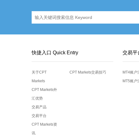
快捷入口 Quick Entry
交易平
关于CPT
CPT Markets交易技巧
MT4账户
Markets
MT5账户
CPT Markets外
汇优势
交易产品
交易平台
CPT Markets资
讯