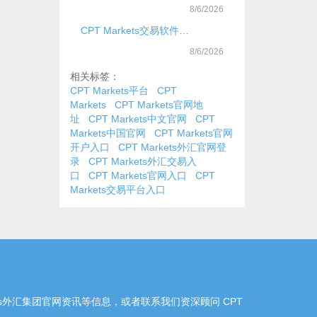
8/6/2026
CPT Markets交易软件是什么？
8/6/2026
相关标签：
CPT Markets平台
CPT
Markets
CPT Markets官网地
址
CPT Markets中文官网
CPT
Markets中国官网
CPT Markets官网
开户入口
CPT Markets外汇官网登
录
CPT Markets外汇交易入
口
CPT Markets官网入口
CPT
Markets交易平台入口
arkets外汇集团官网资讯等信息，或者联系我们资深顾问 CPT