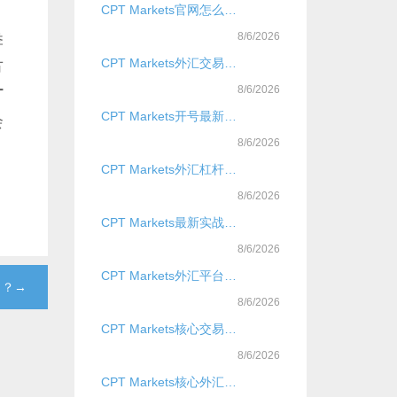
CPT Markets官网怎么开户？
8/6/2026
季
CPT Markets外汇交易信号实战全攻略？？？
节
8/6/2026
T
CPT Markets开号最新实战全攻略？
会
8/6/2026
CPT Markets外汇杠杆比例实战快速提升技巧？？
8/6/2026
CPT Markets最新实战账户类型全攻略？？？
8/6/2026
CPT Markets外汇平台实战仅供参考是什么？
？？→
8/6/2026
CPT Markets核心交易品种是什么？
8/6/2026
CPT Markets核心外汇交易策略是什么？