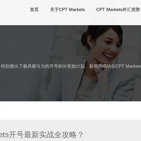
首页
关于CPT Markets
CPT Markets外汇优势
加入，特别推出了极具吸引力的开号积分奖励计划。新用户成功在CPT Mar
rkets开号最新实战全攻略？