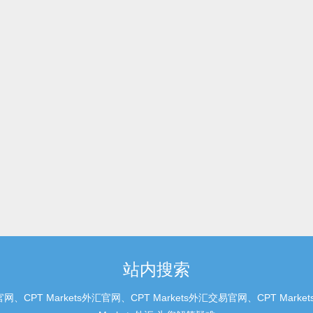
站内搜索
、CPT Markets外汇官网、CPT Markets外汇交易官网、CPT M