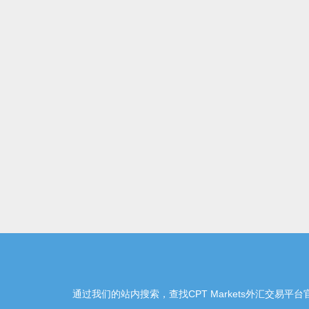
通过我们的站内搜索，查找CPT Markets外汇交易平台官网